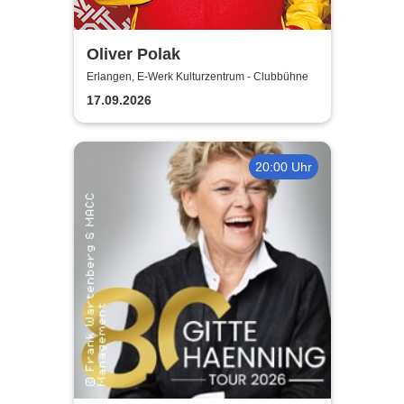
Oliver Polak
Erlangen, E-Werk Kulturzentrum - Clubbühne
17.09.2026
20:00 Uhr