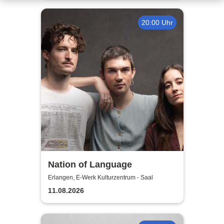
20:00 Uhr
Nation of Language
Erlangen, E-Werk Kulturzentrum - Saal
11.08.2026