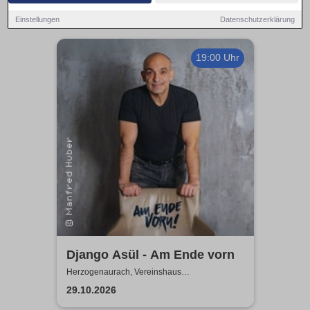
Einstellungen
Datenschutzerklärung
19:00 Uhr
Django Asül - Am Ende vorn
Herzogenaurach, Vereinshaus
Herzogenaurach
29.10.2026