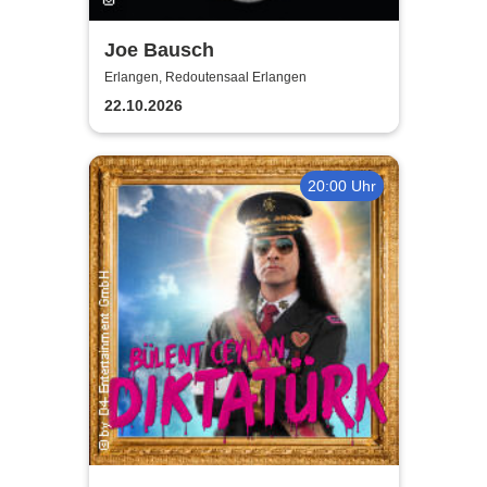
Joe Bausch
Erlangen, Redoutensaal Erlangen
22.10.2026
20:00 Uhr