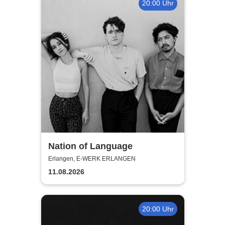
20:00 Uhr
Nation of Language
Erlangen, E-WERK ERLANGEN
11.08.2026
20:00 Uhr