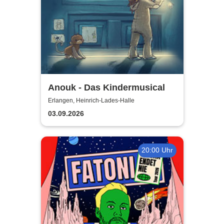
Anouk - Das Kindermusical
Erlangen, Heinrich-Lades-Halle
03.09.2026
20:00 Uhr