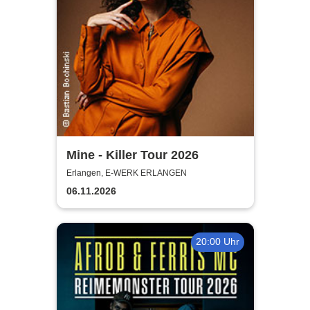
Mine - Killer Tour 2026
Erlangen, E-WERK ERLANGEN
06.11.2026
20:00 Uhr