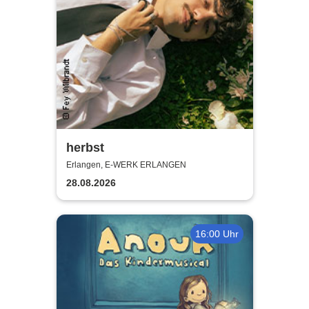
herbst
Erlangen, E-WERK ERLANGEN
28.08.2026
16:00 Uhr