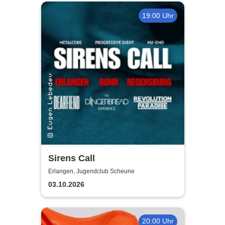
19:00 Uhr
Sirens Call
Erlangen, Jugendclub Scheune
03.10.2026
20:00 Uhr