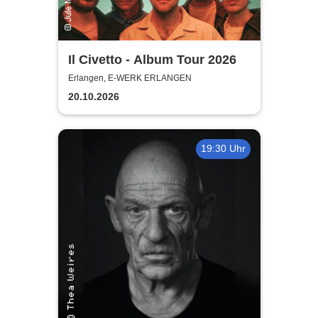
Il Civetto - Album Tour 2026
Erlangen, E-WERK ERLANGEN
20.10.2026
19:30 Uhr