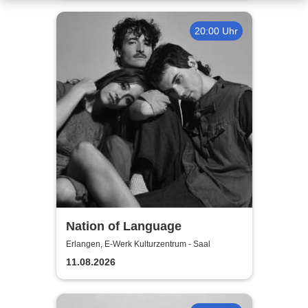
20:00 Uhr
Nation of Language
Erlangen, E-Werk Kulturzentrum - Saal
11.08.2026