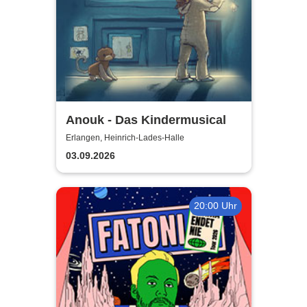
Anouk - Das Kindermusical
Erlangen, Heinrich-Lades-Halle
03.09.2026
20:00 Uhr