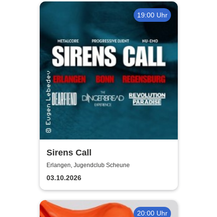
19:00 Uhr
Sirens Call
Erlangen, Jugendclub Scheune
03.10.2026
20:00 Uhr