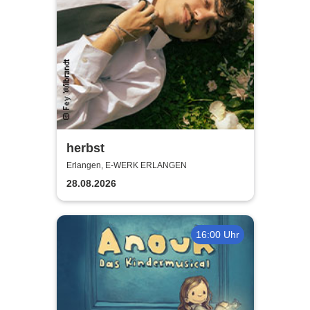
herbst
Erlangen, E-WERK ERLANGEN
28.08.2026
16:00 Uhr