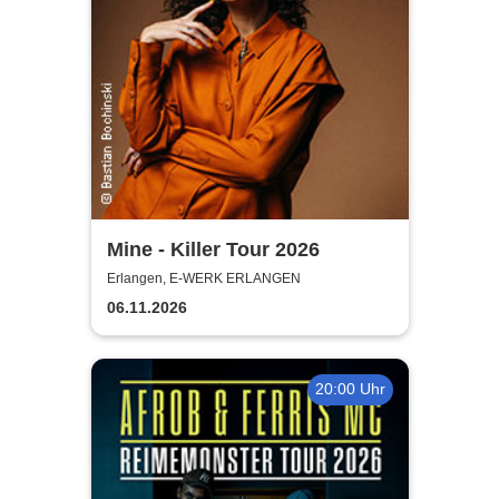
Mine - Killer Tour 2026
Erlangen, E-WERK ERLANGEN
06.11.2026
20:00 Uhr