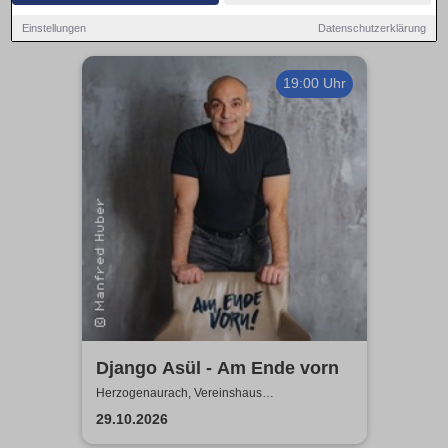
Einstellungen
Datenschutzerklärung
19:00 Uhr
Django Asül - Am Ende vorn
Herzogenaurach, Vereinshaus
Herzogenaurach
29.10.2026