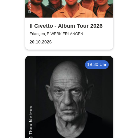
Il Civetto - Album Tour 2026
Erlangen, E-WERK ERLANGEN
20.10.2026
19:30 Uhr