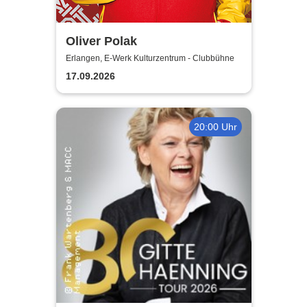
Oliver Polak
Erlangen, E-Werk Kulturzentrum - Clubbühne
17.09.2026
20:00 Uhr