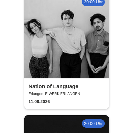
20:00 Uhr
Nation of Language
Erlangen, E-WERK ERLANGEN
11.08.2026
20:00 Uhr