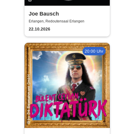
Joe Bausch
Erlangen, Redoutensaal Erlangen
22.10.2026
20:00 Uhr