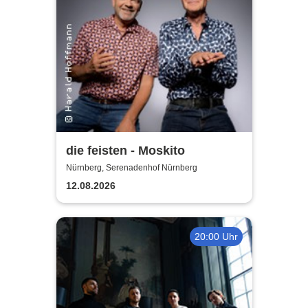
die feisten - Moskito
Nürnberg, Serenadenhof Nürnberg
12.08.2026
20:00 Uhr