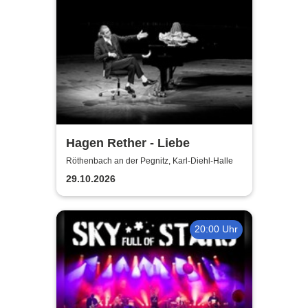
Hagen Rether - Liebe
Röthenbach an der Pegnitz, Karl-Diehl-Halle
29.10.2026
20:00 Uhr