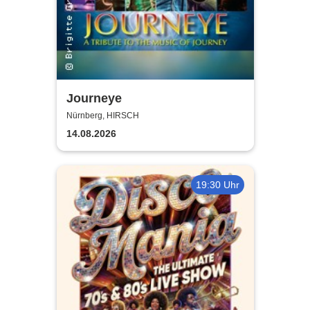
Journeye
Nürnberg, HIRSCH
14.08.2026
19:30 Uhr