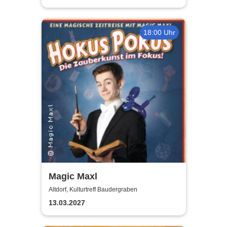
18:00 Uhr
Magic Maxl
Altdorf, Kulturtreff Baudergraben
13.03.2027