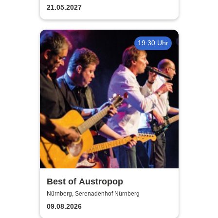
21.05.2027
19:30 Uhr
Best of Austropop
Nürnberg, Serenadenhof Nürnberg
09.08.2026