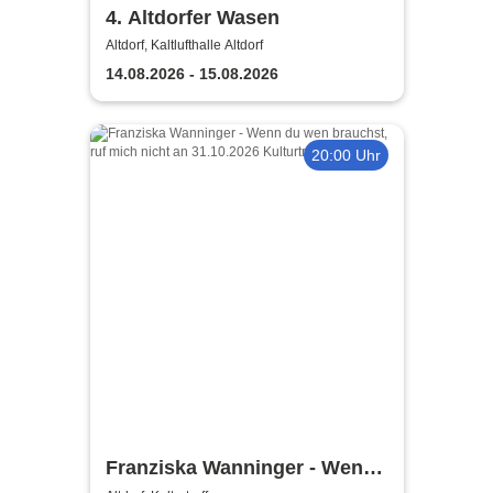
4. Altdorfer Wasen
Altdorf, Kaltlufthalle Altdorf
14.08.2026 - 15.08.2026
20:00 Uhr
Franziska Wanninger - Wenn