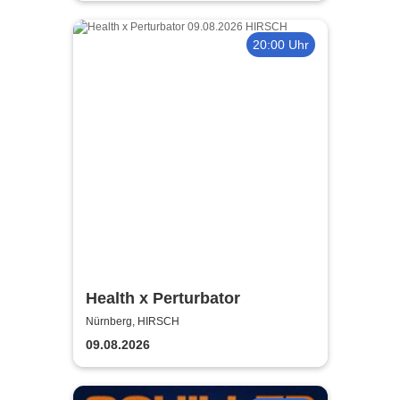
20:00 Uhr
Health x Perturbator
Nürnberg, HIRSCH
09.08.2026