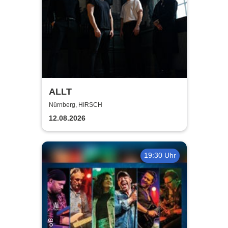
ALLT
Nürnberg, HIRSCH
12.08.2026
19:30 Uhr