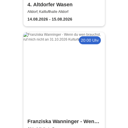
4. Altdorfer Wasen
Altdorf, Kaltlufthalle Altdorf
14.08.2026 - 15.08.2026
20:00 Uhr
Franziska Wanninger - Wenn