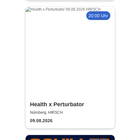
20:00 Uhr
Health x Perturbator
Nürnberg, HIRSCH
09.08.2026