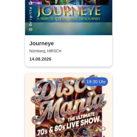
Journeye
Nürnberg, HIRSCH
14.08.2026
19:30 Uhr