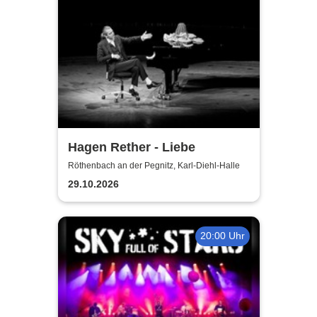
Hagen Rether - Liebe
Röthenbach an der Pegnitz, Karl-Diehl-Halle
29.10.2026
20:00 Uhr