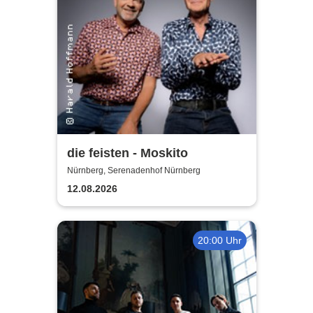
die feisten - Moskito
Nürnberg, Serenadenhof Nürnberg
12.08.2026
20:00 Uhr