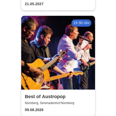
21.05.2027
19:30 Uhr
Best of Austropop
Nürnberg, Serenadenhof Nürnberg
09.08.2026