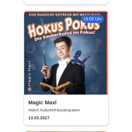
18:00 Uhr
Magic Maxl
Altdorf, Kulturtreff Baudergraben
13.03.2027