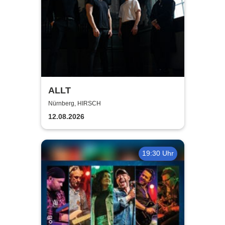
ALLT
Nürnberg, HIRSCH
12.08.2026
19:30 Uhr