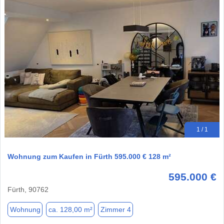
1 / 1
Wohnung zum Kaufen in Fürth 595.000 € 128 m²
595.000 €
Fürth, 90762
Wohnung
ca. 128,00 m²
Zimmer 4