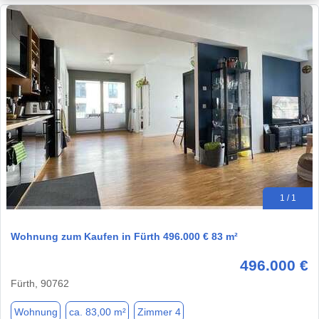
1 / 1
Wohnung zum Kaufen in Fürth 496.000 € 83 m²
496.000 €
Fürth, 90762
Wohnung
ca. 83,00 m²
Zimmer 4