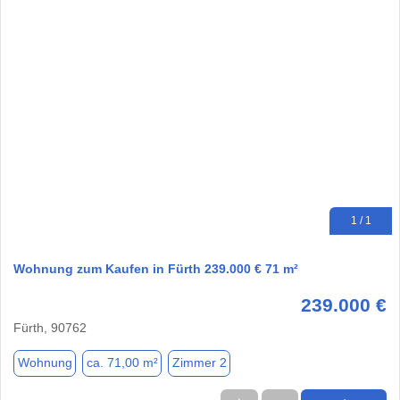
1 / 1
Wohnung zum Kaufen in Fürth 239.000 € 71 m²
239.000 €
Fürth, 90762
Wohnung
ca. 71,00 m²
Zimmer 2