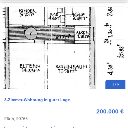
1 / 6
3-Zimmer-Wohnung in guter Lage
200.000 €
Fürth, 90766