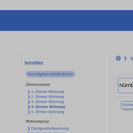
❯
I
Immobilien
Hier Angebot veröffentlichen
Zimmeranzahl
❯ 1- Zimmer Wohnung
❯ 2- Zimmer Wohnung
❯ 3- Zimmer Wohnung
Nürnb
❯ 4- Zimmer Wohnung
❯ 5- Zimmer Wohnung
Wohnungstyp
❯ Dachgeschoßwohnung