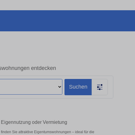
swohnungen entdecken
Suchen
 Eigennutzung oder Vermietung
nden Sie attraktive Eigentumswohnungen – ideal für die