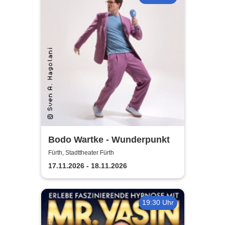
Bodo Wartke - Wunderpunkt
Fürth, Stadttheater Fürth
17.11.2026 - 18.11.2026
19:30 Uhr