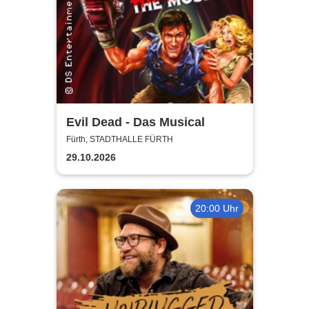
Evil Dead - Das Musical
Fürth, STADTHALLE FÜRTH
29.10.2026
20:00 Uhr