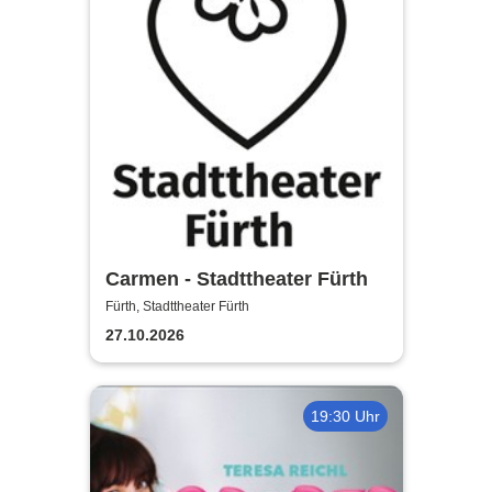
Carmen - Stadttheater Fürth
Fürth, Stadttheater Fürth
27.10.2026
19:30 Uhr