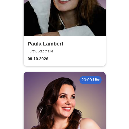
Paula Lambert
Fürth, Stadthalle
09.10.2026
20:00 Uhr