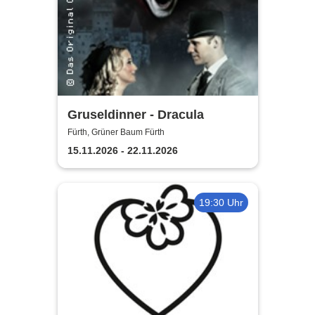
Gruseldinner - Dracula
Fürth, Grüner Baum Fürth
15.11.2026 - 22.11.2026
19:30 Uhr