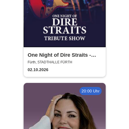
One Night of Dire Straits -
Tribute Show
Fürth, STADTHALLE FÜRTH
02.10.2026
20:00 Uhr