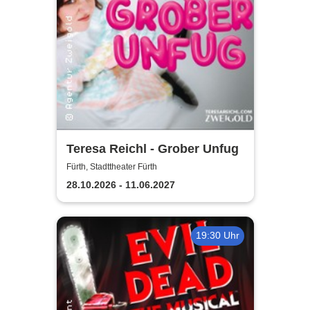
Teresa Reichl - Grober Unfug
Fürth, Stadttheater Fürth
28.10.2026 - 11.06.2027
19:30 Uhr