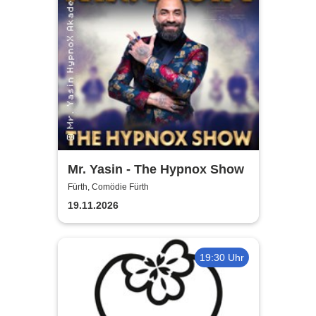
Mr. Yasin - The Hypnox Show
Fürth, Comödie Fürth
19.11.2026
19:30 Uhr