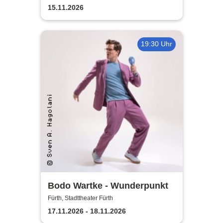
15.11.2026
19:30 Uhr
Bodo Wartke - Wunderpunkt
Fürth, Stadttheater Fürth
17.11.2026 - 18.11.2026