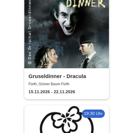
Gruseldinner - Dracula
Fürth, Grüner Baum Fürth
15.11.2026 - 22.11.2026
19:30 Uhr