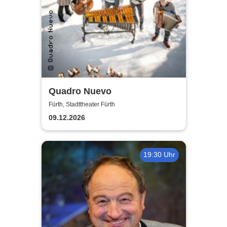
Quadro Nuevo
Fürth, Stadttheater Fürth
09.12.2026
19:30 Uhr