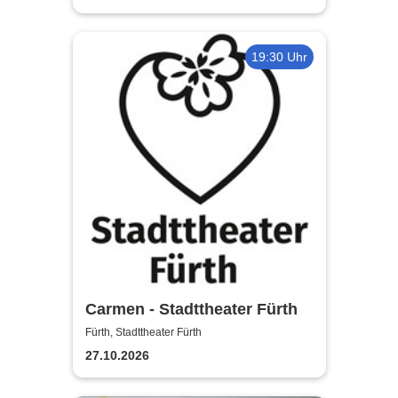
19:30 Uhr
Carmen - Stadttheater Fürth
Fürth, Stadttheater Fürth
27.10.2026