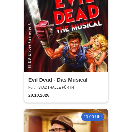
Evil Dead - Das Musical
Fürth, STADTHALLE FÜRTH
29.10.2026
20:00 Uhr