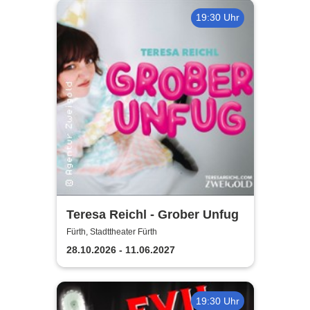
19:30 Uhr
Teresa Reichl - Grober Unfug
Fürth, Stadttheater Fürth
28.10.2026 - 11.06.2027
19:30 Uhr