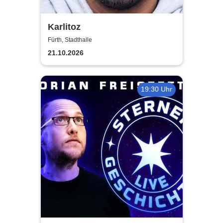
Karlitoz
Fürth, Stadthalle
21.10.2026
19:30 Uhr