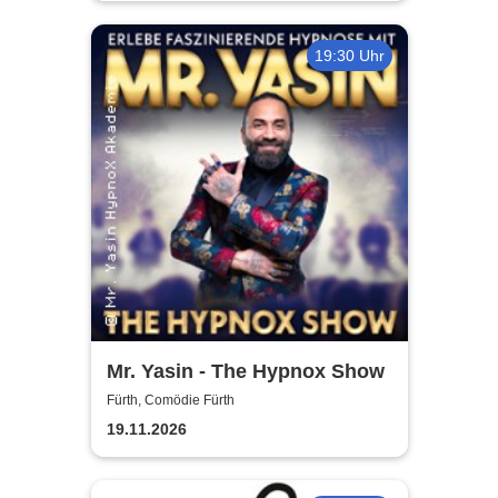
19:30 Uhr
Mr. Yasin - The Hypnox Show
Fürth, Comödie Fürth
19.11.2026