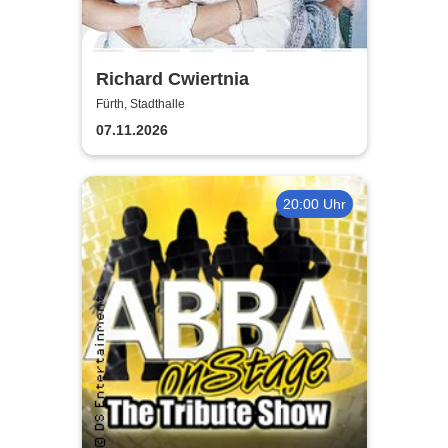
Richard Cwiertnia
Fürth, Stadthalle
07.11.2026
20:00 Uhr