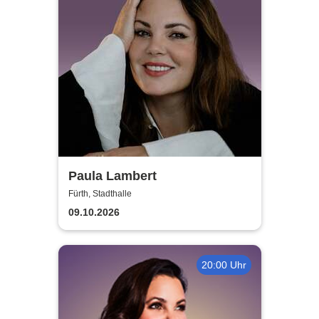
Paula Lambert
Fürth, Stadthalle
09.10.2026
20:00 Uhr