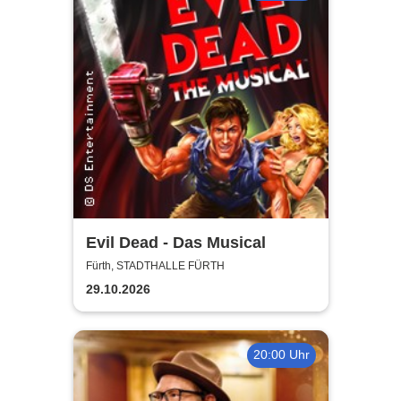
Evil Dead - Das Musical
Fürth, STADTHALLE FÜRTH
29.10.2026
20:00 Uhr