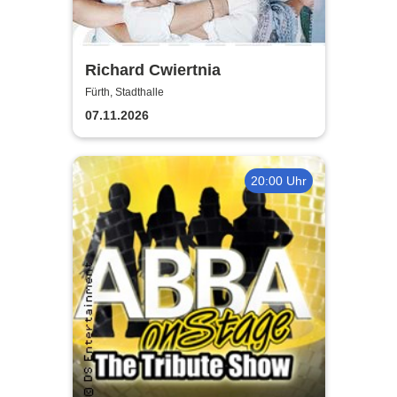
Richard Cwiertnia
Fürth, Stadthalle
07.11.2026
20:00 Uhr