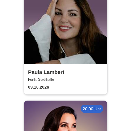
Paula Lambert
Fürth, Stadthalle
09.10.2026
20:00 Uhr