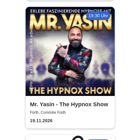
19:30 Uhr
Mr. Yasin - The Hypnox Show
Fürth, Comödie Fürth
19.11.2026