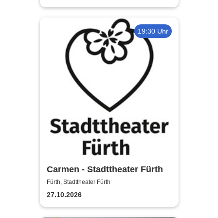
19:30 Uhr
Carmen - Stadttheater Fürth
Fürth, Stadttheater Fürth
27.10.2026