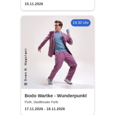
15.11.2026
19:30 Uhr
Bodo Wartke - Wunderpunkt
Fürth, Stadttheater Fürth
17.11.2026 - 18.11.2026