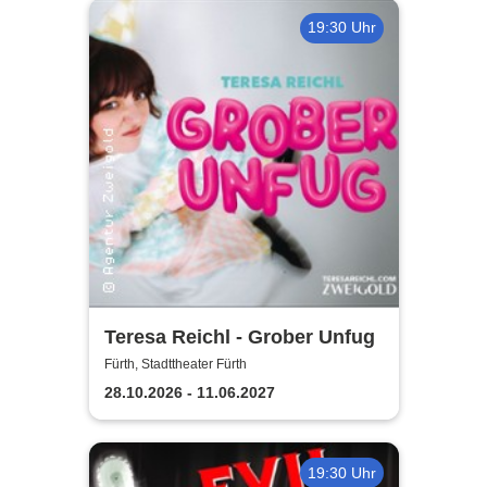
19:30 Uhr
Teresa Reichl - Grober Unfug
Fürth, Stadttheater Fürth
28.10.2026 - 11.06.2027
19:30 Uhr