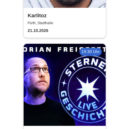
Karlitoz
Fürth, Stadthalle
21.10.2026
19:30 Uhr