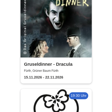
Gruseldinner - Dracula
Fürth, Grüner Baum Fürth
15.11.2026 - 22.11.2026
19:30 Uhr