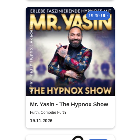
19:30 Uhr
Mr. Yasin - The Hypnox Show
Fürth, Comödie Fürth
19.11.2026