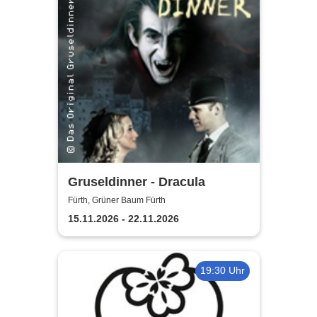
Gruseldinner - Dracula
Fürth, Grüner Baum Fürth
15.11.2026 - 22.11.2026
19:30 Uhr