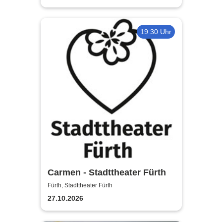
19:30 Uhr
Carmen - Stadttheater Fürth
Fürth, Stadttheater Fürth
27.10.2026