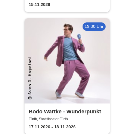
15.11.2026
19:30 Uhr
Bodo Wartke - Wunderpunkt
Fürth, Stadttheater Fürth
17.11.2026 - 18.11.2026