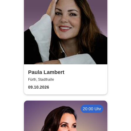
Paula Lambert
Fürth, Stadthalle
09.10.2026
20:00 Uhr