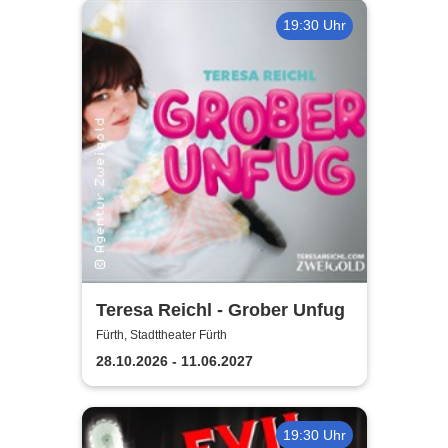
19:30 Uhr
Teresa Reichl - Grober Unfug
Fürth, Stadttheater Fürth
28.10.2026 - 11.06.2027
19:30 Uhr