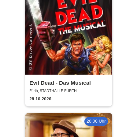
Evil Dead - Das Musical
Fürth, STADTHALLE FÜRTH
29.10.2026
20:00 Uhr