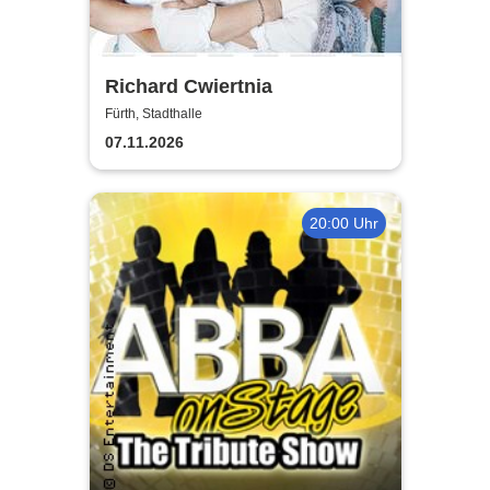
Richard Cwiertnia
Fürth, Stadthalle
07.11.2026
20:00 Uhr