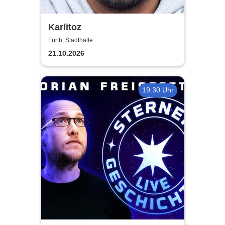
Karlitoz
Fürth, Stadthalle
21.10.2026
19:30 Uhr