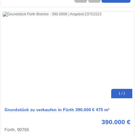
1 / 1
Grundstück zu verkaufen in Fürth 390.000 € 475 m²
390.000 €
Fürth, 90765