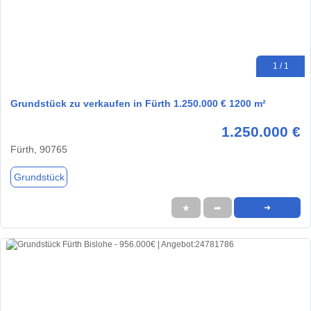
1 / 1
Grundstück zu verkaufen in Fürth 1.250.000 € 1200 m²
1.250.000 €
Fürth, 90765
Grundstück
★
➦
➜