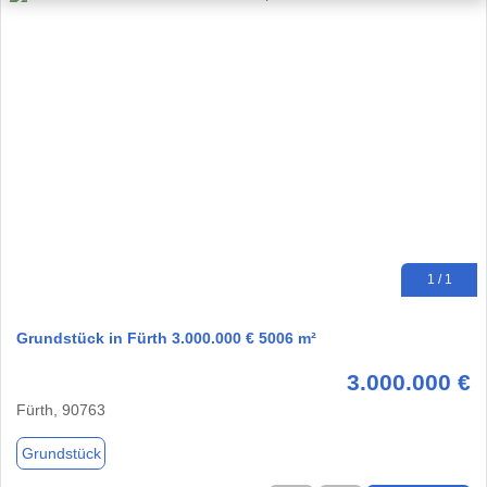
1 / 1
Grundstück in Fürth 3.000.000 € 5006 m²
3.000.000 €
Fürth, 90763
Grundstück