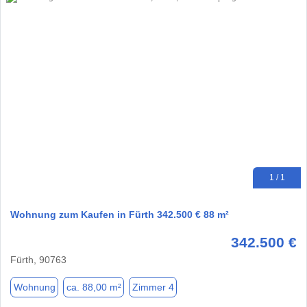
1 / 1
Wohnung zum Kaufen in Fürth 342.500 € 88 m²
342.500 €
Fürth, 90763
Wohnung
ca. 88,00 m²
Zimmer 4