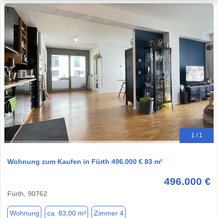
1 / 1
Wohnung zum Kaufen in Fürth 496.000 € 83 m²
496.000 €
Fürth, 90762
Wohnung
ca. 83,00 m²
Zimmer 4