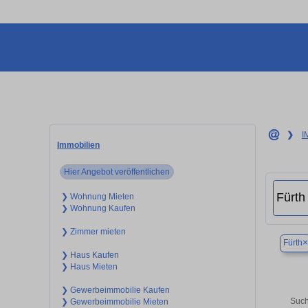
❯
I
Immobilien
Hier Angebot veröffentlichen
❯ Wohnung Mieten
❯ Wohnung Kaufen
❯ Zimmer mieten
×
Fürth
❯ Haus Kaufen
❯ Haus Mieten
❯ Gewerbeimmobilie Kaufen
Such
❯ Gewerbeimmobilie Mieten