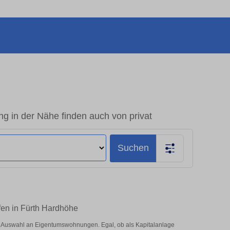
 in der Nähe finden auch von privat
Suchen
fen in Fürth Hardhöhe
e Auswahl an Eigentumswohnungen. Egal, ob als Kapitalanlage