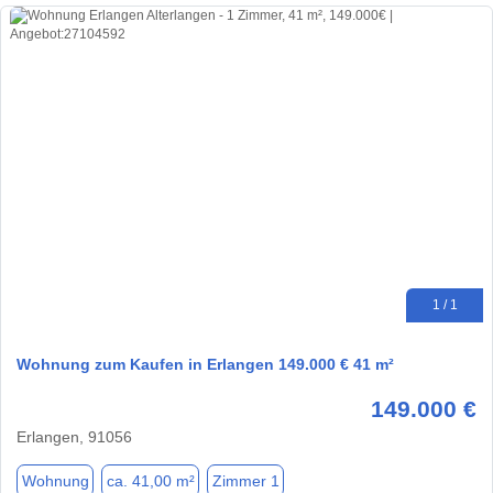
1 / 1
Wohnung zum Kaufen in Erlangen 149.000 € 41 m²
149.000 €
Erlangen, 91056
Wohnung
ca. 41,00 m²
Zimmer 1