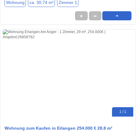
Wohnung
ca. 30,74 m²
Zimmer 1
★
➦
➜
1 / 1
Wohnung zum Kaufen in Erlangen 254.000 € 28.8 m²