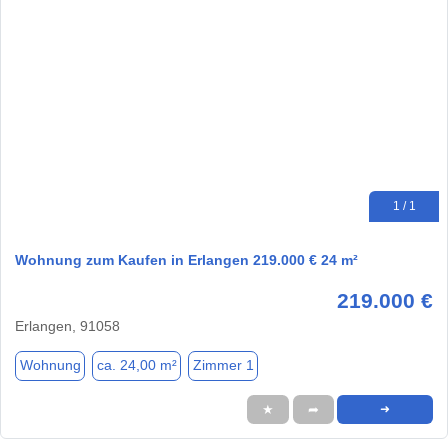
1 / 1
Wohnung zum Kaufen in Erlangen 219.000 € 24 m²
219.000 €
Erlangen, 91058
Wohnung
ca. 24,00 m²
Zimmer 1
★
➦
➜