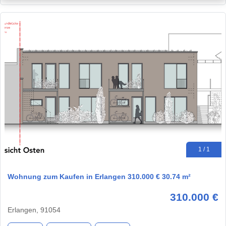
1 / 1
Wohnung zum Kaufen in Erlangen 310.000 € 30.74 m²
310.000 €
Erlangen, 91054