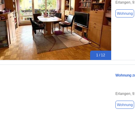
Erlangen, 
Wohnung
1 / 12
Wohnung zu
Erlangen, 
Wohnung