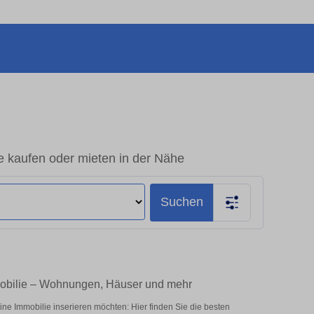
e kaufen oder mieten in der Nähe
Suchen
mobilie – Wohnungen, Häuser und mehr
e Immobilie inserieren möchten: Hier finden Sie die besten