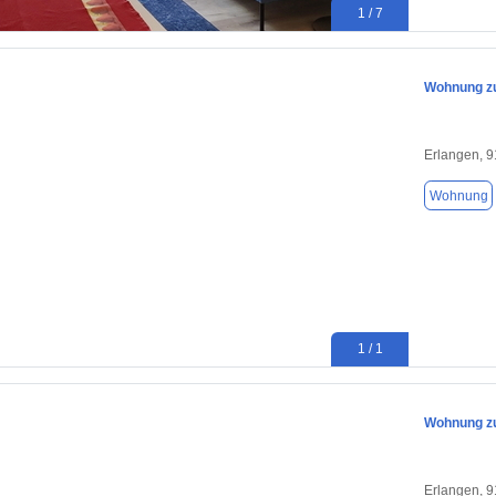
1 / 7
Wohnung zu
Erlangen, 
Wohnung
1 / 1
Wohnung zu
Erlangen, 