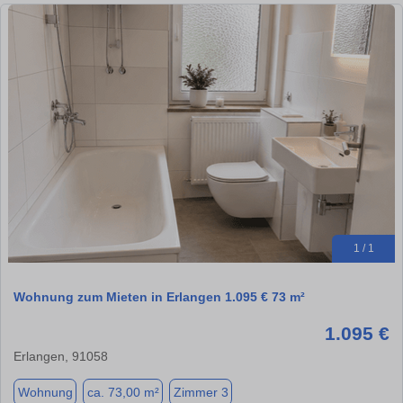
1 / 1
Wohnung zum Mieten in Erlangen 1.095 € 73 m²
1.095 €
Erlangen, 91058
Wohnung
ca. 73,00 m²
Zimmer 3