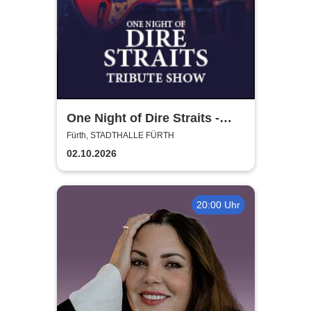
One Night of Dire Straits -
Tribute Show
Fürth, STADTHALLE FÜRTH
02.10.2026
20:00 Uhr