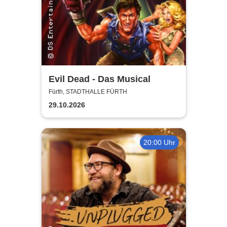
Evil Dead - Das Musical
Fürth, STADTHALLE FÜRTH
29.10.2026
20:00 Uhr