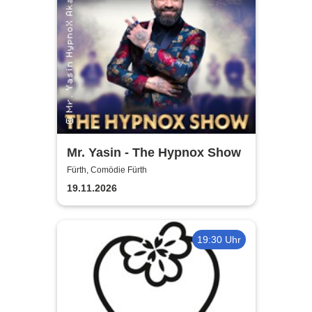
Mr. Yasin - The Hypnox Show
Fürth, Comödie Fürth
19.11.2026
19:30 Uhr