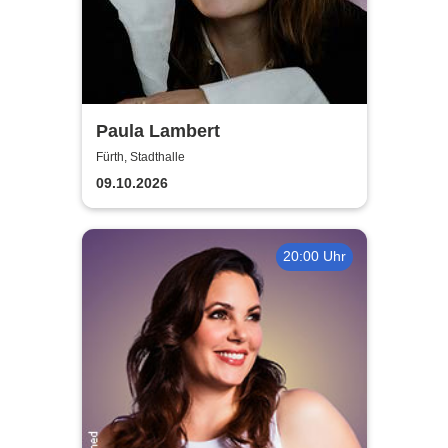
Paula Lambert
Fürth, Stadthalle
09.10.2026
20:00 Uhr