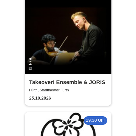
Takeover! Ensemble & JORIS
Fürth, Stadttheater Fürth
25.10.2026
19:30 Uhr