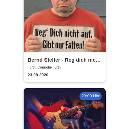
Bernd Stelter - Reg dich nicht
auf. Gibt nur Falten!
Fürth, Comödie Fürth
23.09.2026
20:00 Uhr