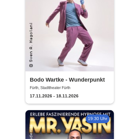
Bodo Wartke - Wunderpunkt
Fürth, Stadttheater Fürth
17.11.2026 - 18.11.2026
19:30 Uhr