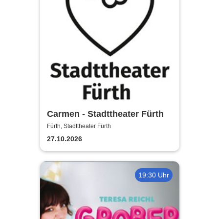
Carmen - Stadttheater Fürth
Fürth, Stadttheater Fürth
27.10.2026
19:30 Uhr