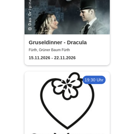
Gruseldinner - Dracula
Fürth, Grüner Baum Fürth
15.11.2026 - 22.11.2026
19:30 Uhr