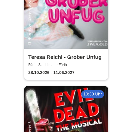
Teresa Reichl - Grober Unfug
Fürth, Stadttheater Fürth
28.10.2026 - 11.06.2027
19:30 Uhr