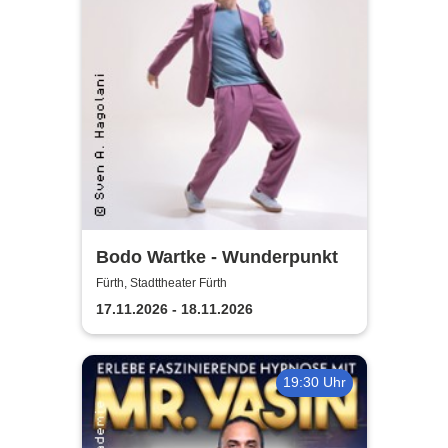
Bodo Wartke - Wunderpunkt
Fürth, Stadttheater Fürth
17.11.2026 - 18.11.2026
19:30 Uhr