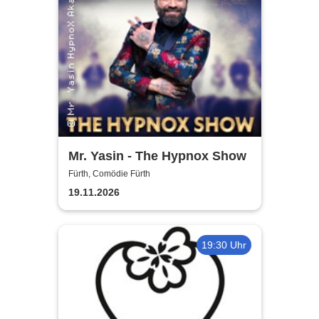
Mr. Yasin - The Hypnox Show
Fürth, Comödie Fürth
19.11.2026
19:30 Uhr