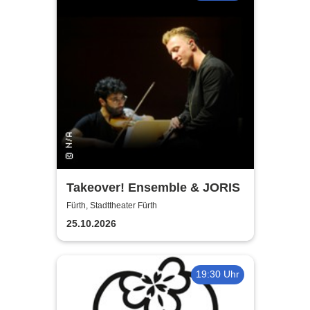
Takeover! Ensemble & JORIS
Fürth, Stadttheater Fürth
25.10.2026
19:30 Uhr