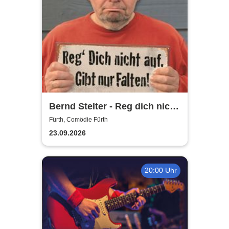
Bernd Stelter - Reg dich nicht
auf. Gibt nur Falten!
Fürth, Comödie Fürth
23.09.2026
20:00 Uhr