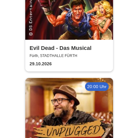
Evil Dead - Das Musical
Fürth, STADTHALLE FÜRTH
29.10.2026
20:00 Uhr