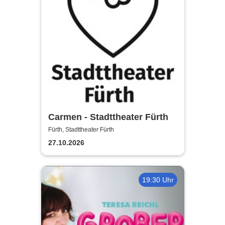
Carmen - Stadttheater Fürth
Fürth, Stadttheater Fürth
27.10.2026
19:30 Uhr