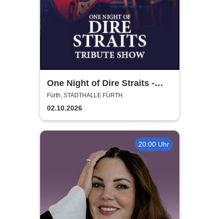
One Night of Dire Straits -
Tribute Show
Fürth, STADTHALLE FÜRTH
02.10.2026
20:00 Uhr