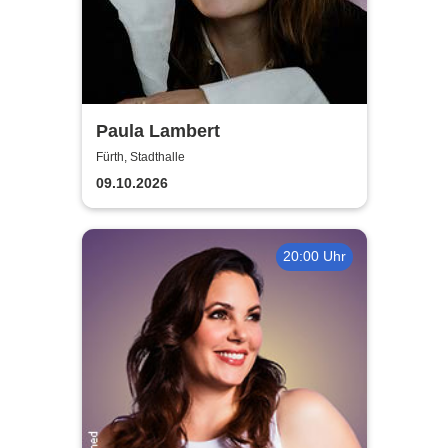
Paula Lambert
Fürth, Stadthalle
09.10.2026
20:00 Uhr