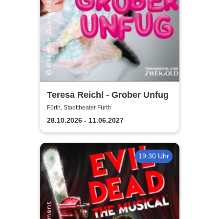
Teresa Reichl - Grober Unfug
Fürth, Stadttheater Fürth
28.10.2026 - 11.06.2027
19:30 Uhr