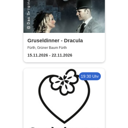
Gruseldinner - Dracula
Fürth, Grüner Baum Fürth
15.11.2026 - 22.11.2026
19:30 Uhr