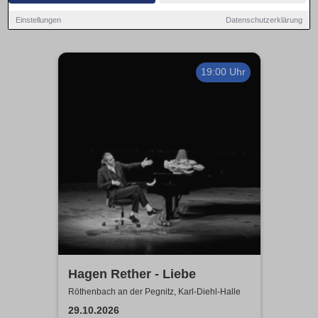
Einstellungen
Datenschutzerklärung
19:00 Uhr
Hagen Rether - Liebe
Röthenbach an der Pegnitz, Karl-Diehl-Halle
29.10.2026