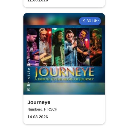
19:30 Uhr
Journeye
Nürnberg, HIRSCH
14.08.2026