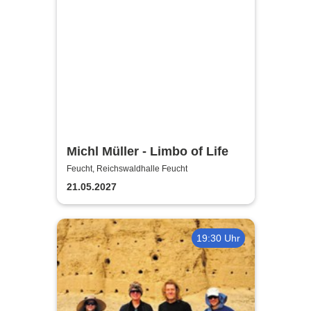
Michl Müller - Limbo of Life
Feucht, Reichswaldhalle Feucht
21.05.2027
19:30 Uhr