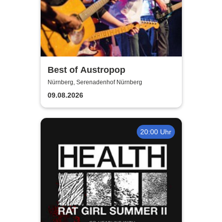
Best of Austropop
Nürnberg, Serenadenhof Nürnberg
09.08.2026
20:00 Uhr