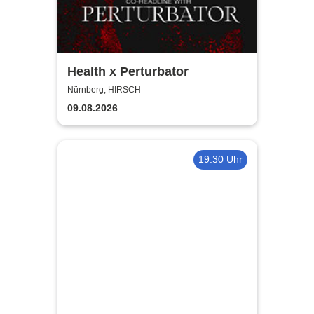
Health x Perturbator
Nürnberg, HIRSCH
09.08.2026
19:30 Uhr