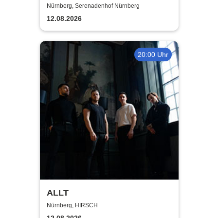
Nürnberg, Serenadenhof Nürnberg
12.08.2026
20:00 Uhr
ALLT
Nürnberg, HIRSCH
12.08.2026