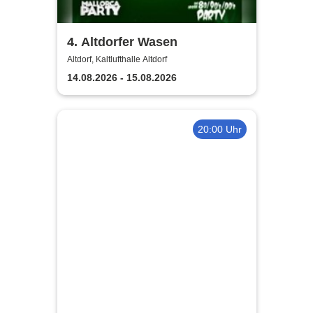
4. Altdorfer Wasen
Altdorf, Kaltlufthalle Altdorf
14.08.2026 - 15.08.2026
20:00 Uhr