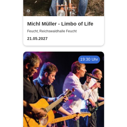
Michl Müller - Limbo of Life
Feucht, Reichswaldhalle Feucht
21.05.2027
19:30 Uhr