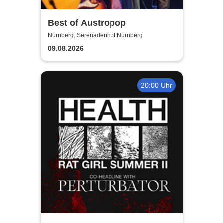
Best of Austropop
Nürnberg, Serenadenhof Nürnberg
09.08.2026
20:00 Uhr