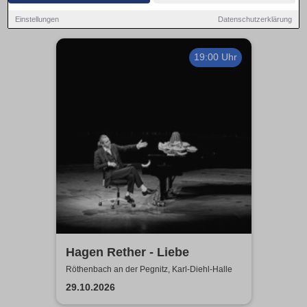
Einstellungen
Datenschutzerklärung
19:00 Uhr
Hagen Rether - Liebe
Röthenbach an der Pegnitz, Karl-Diehl-Halle
29.10.2026