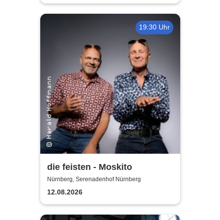
19:30 Uhr
die feisten - Moskito
Nürnberg, Serenadenhof Nürnberg
12.08.2026