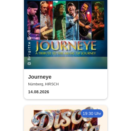
Journeye
Nürnberg, HIRSCH
14.08.2026
19:30 Uhr