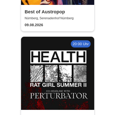
Best of Austropop
Nürnberg, Serenadenhof Nürnberg
09.08.2026
20:00 Uhr