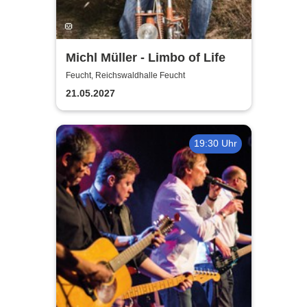
Michl Müller - Limbo of Life
Feucht, Reichswaldhalle Feucht
21.05.2027
19:30 Uhr