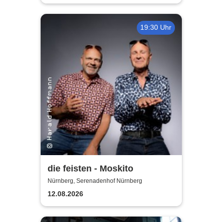
19:30 Uhr
die feisten - Moskito
Nürnberg, Serenadenhof Nürnberg
12.08.2026