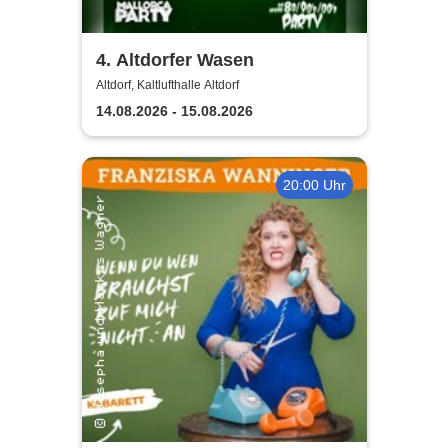
4. Altdorfer Wasen
Altdorf, Kaltlufthalle Altdorf
14.08.2026 - 15.08.2026
20:00 Uhr