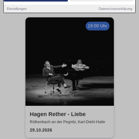
Einstellungen
Datenschutzerklärung
19:00 Uhr
Hagen Rether - Liebe
Röthenbach an der Pegnitz, Karl-Diehl-Halle
29.10.2026