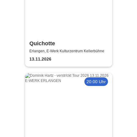
Quichotte
Erlangen, E-Werk Kulturzentrum Kellerbühne
13.11.2026
20:00 Uhr