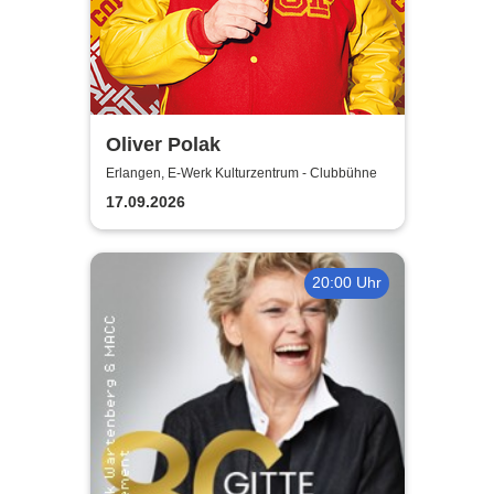
Oliver Polak
Erlangen, E-Werk Kulturzentrum - Clubbühne
17.09.2026
20:00 Uhr