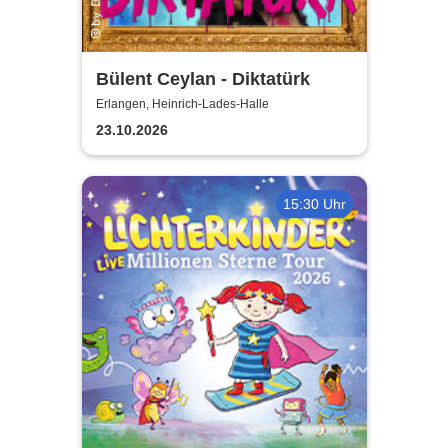
Bülent Ceylan - Diktatürk
Erlangen, Heinrich-Lades-Halle
23.10.2026
15:30 Uhr