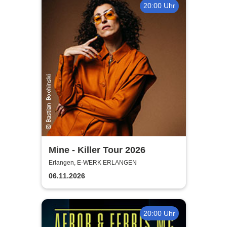
20:00 Uhr
Mine - Killer Tour 2026
Erlangen, E-WERK ERLANGEN
06.11.2026
20:00 Uhr