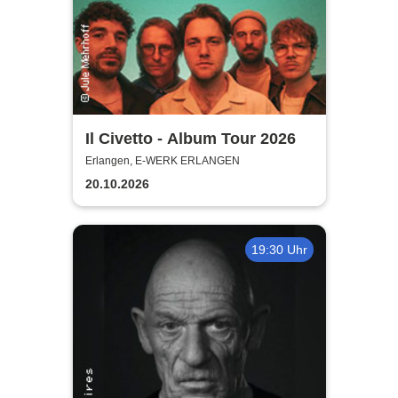
Il Civetto - Album Tour 2026
Erlangen, E-WERK ERLANGEN
20.10.2026
19:30 Uhr