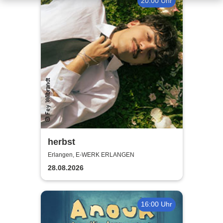
20:00 Uhr
herbst
Erlangen, E-WERK ERLANGEN
28.08.2026
16:00 Uhr