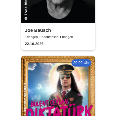
Joe Bausch
Erlangen, Redoutensaal Erlangen
22.10.2026
20:00 Uhr