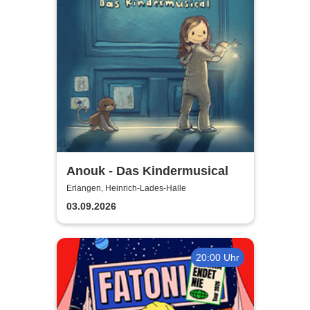
Anouk - Das Kindermusical
Erlangen, Heinrich-Lades-Halle
03.09.2026
20:00 Uhr