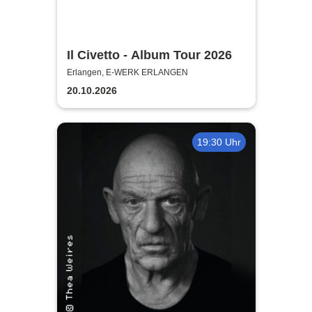
Il Civetto - Album Tour 2026
Erlangen, E-WERK ERLANGEN
20.10.2026
19:30 Uhr