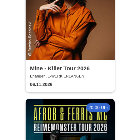
Mine - Killer Tour 2026
Erlangen, E-WERK ERLANGEN
06.11.2026
20:00 Uhr