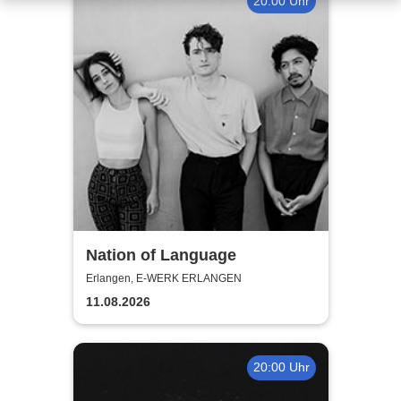
20:00 Uhr
Nation of Language
Erlangen, E-WERK ERLANGEN
11.08.2026
20:00 Uhr