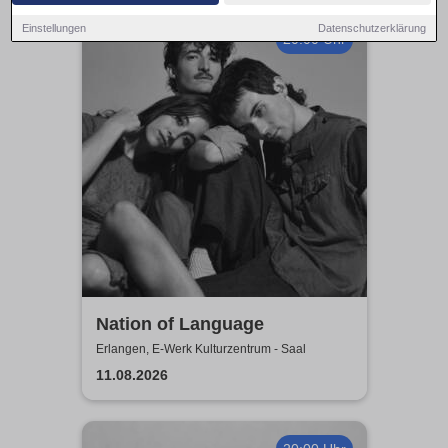
Einstellungen
Datenschutzerklärung
20:00 Uhr
Nation of Language
Erlangen, E-Werk Kulturzentrum - Saal
11.08.2026