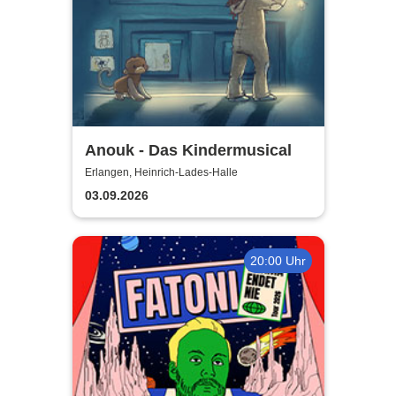
Anouk - Das Kindermusical
Erlangen, Heinrich-Lades-Halle
03.09.2026
20:00 Uhr