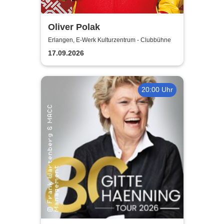
Oliver Polak
Erlangen, E-Werk Kulturzentrum - Clubbühne
17.09.2026
20:00 Uhr