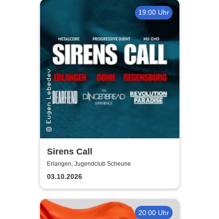
19:00 Uhr
Sirens Call
Erlangen, Jugendclub Scheune
03.10.2026
20:00 Uhr