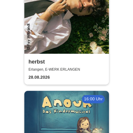
herbst
Erlangen, E-WERK ERLANGEN
28.08.2026
16:00 Uhr