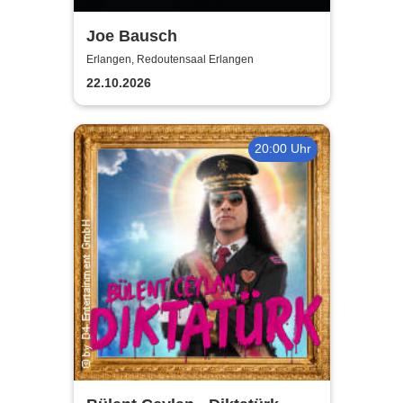
Joe Bausch
Erlangen, Redoutensaal Erlangen
22.10.2026
20:00 Uhr