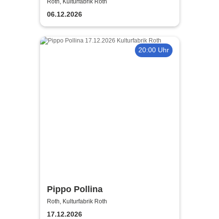
Roth, Kulturfabrik Roth
06.12.2026
20:00 Uhr
Pippo Pollina
Roth, Kulturfabrik Roth
17.12.2026