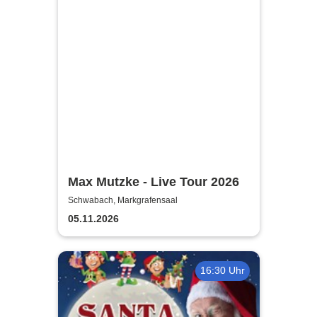
Max Mutzke - Live Tour 2026
Schwabach, Markgrafensaal
05.11.2026
16:30 Uhr