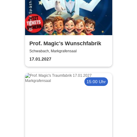
Prof. Magic's Wunschfabrik
Schwabach, Markgrafensaal
17.01.2027
15:00 Uhr