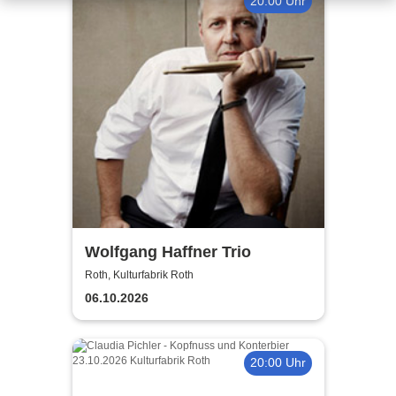
20:00 Uhr
Wolfgang Haffner Trio
Roth, Kulturfabrik Roth
06.10.2026
20:00 Uhr