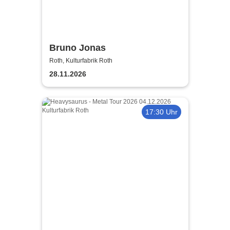
Bruno Jonas
Roth, Kulturfabrik Roth
28.11.2026
17:30 Uhr