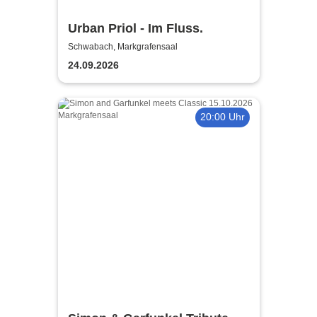
Urban Priol - Im Fluss.
Schwabach, Markgrafensaal
24.09.2026
20:00 Uhr