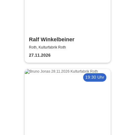
Ralf Winkelbeiner
Roth, Kulturfabrik Roth
27.11.2026
19:30 Uhr