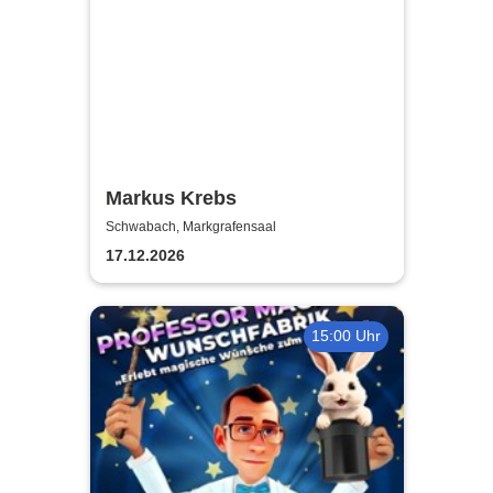
Markus Krebs
Schwabach, Markgrafensaal
17.12.2026
15:00 Uhr