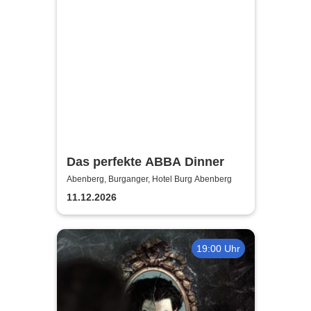
Das perfekte ABBA Dinner
Abenberg, Burganger, Hotel Burg Abenberg
11.12.2026
19:00 Uhr