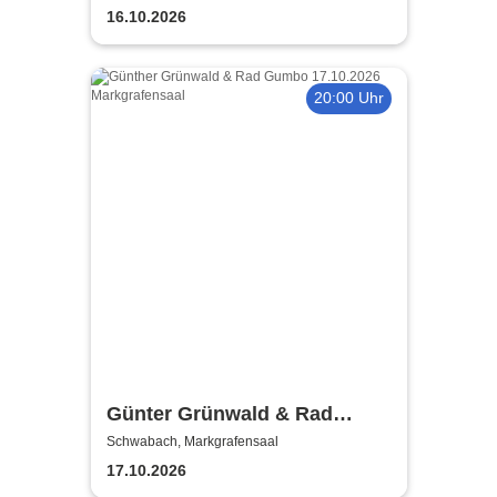
16.10.2026
20:00 Uhr
Günter Grünwald & Rad
Gumbo
Schwabach, Markgrafensaal
17.10.2026