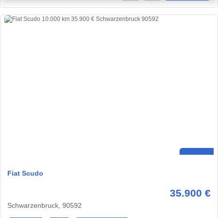
Fiat Scudo
35.900 €
Schwarzenbruck, 90592