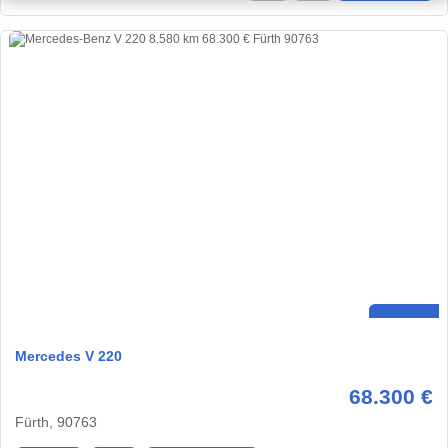
Mercedes V 220
68.300 €
Fürth, 90763