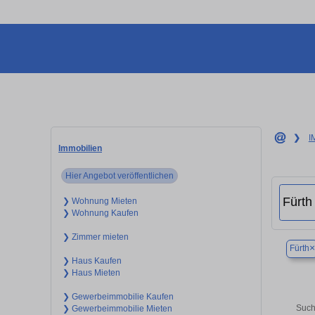
❯
I
Immobilien
Hier Angebot veröffentlichen
❯ Wohnung Mieten
❯ Wohnung Kaufen
❯ Zimmer mieten
×
Fürth
❯ Haus Kaufen
❯ Haus Mieten
❯ Gewerbeimmobilie Kaufen
Such
❯ Gewerbeimmobilie Mieten