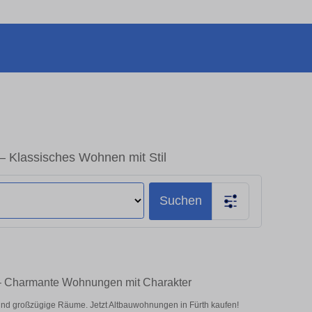
– Klassisches Wohnen mit Stil
Suchen
 – Charmante Wohnungen mit Charakter
d großzügige Räume. Jetzt Altbauwohnungen in Fürth kaufen!