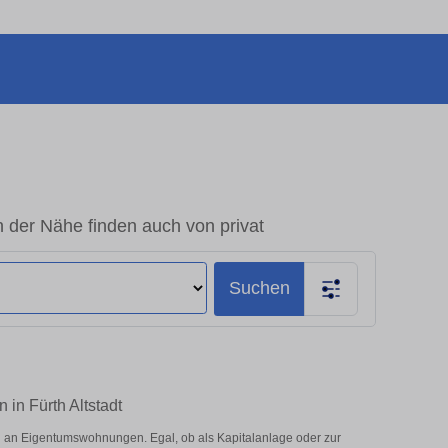
 der Nähe finden auch von privat
Suchen
 in Fürth Altstadt
hl an Eigentumswohnungen. Egal, ob als Kapitalanlage oder zur