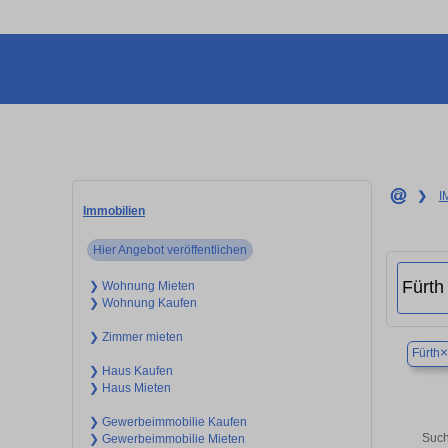
❯
I
Immobilien
Hier Angebot veröffentlichen
❯ Wohnung Mieten
❯ Wohnung Kaufen
❯ Zimmer mieten
×
Fürth
❯ Haus Kaufen
❯ Haus Mieten
❯ Gewerbeimmobilie Kaufen
Such
❯ Gewerbeimmobilie Mieten