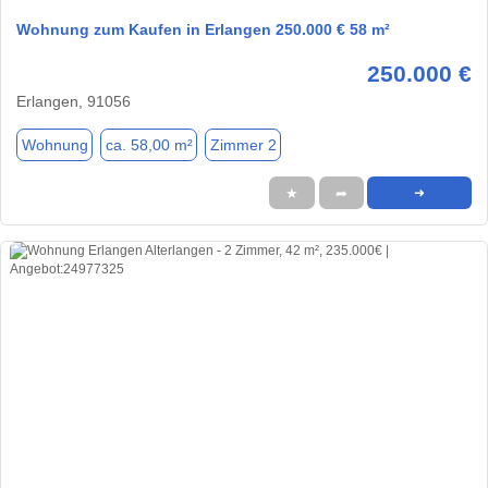
Wohnung zum Kaufen in Erlangen 250.000 € 58 m²
250.000 €
Erlangen, 91056
Wohnung
ca. 58,00 m²
Zimmer 2
★
➦
➜