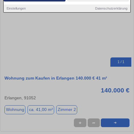
Einstellungen
Datenschutzerklärung
1 / 1
Wohnung zum Kaufen in Erlangen 140.000 € 41 m²
140.000 €
Erlangen, 91052
Wohnung
ca. 41,00 m²
Zimmer 2
★
➦
➜