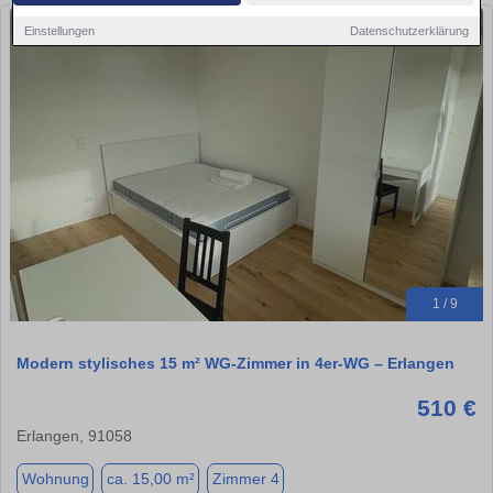
Einstellungen
Datenschutzerklärung
1 / 9
Modern stylisches 15 m² WG-Zimmer in 4er-WG – Erlangen
510 €
Erlangen, 91058
Wohnung
ca. 15,00 m²
Zimmer 4