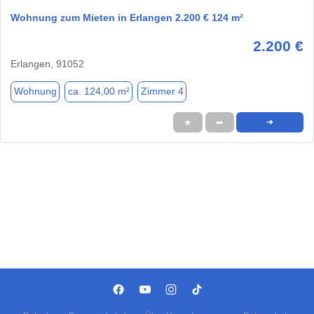
Wohnung zum Mieten in Erlangen 2.200 € 124 m²
2.200 €
Erlangen, 91052
Wohnung
ca. 124,00 m²
Zimmer 4
★
➦
➜