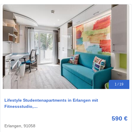
1 / 19
Lifestyle Studentenapartments in Erlangen mit
Fitnessstudio,…
590 €
Erlangen, 91058