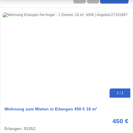
1 / 1
Wohnung zum Mieten in Erlangen 450 € 18 m²
450 €
Erlangen, 91052