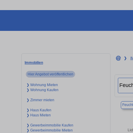
❯
I
Immobilien
Hier Angebot veröffentlichen
❯ Wohnung Mieten
❯ Wohnung Kaufen
❯ Zimmer mieten
Feuch
❯ Haus Kaufen
❯ Haus Mieten
❯ Gewerbeimmobilie Kaufen
Lic
❯ Gewerbeimmobilie Mieten