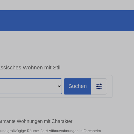
ssisches Wohnen mit Stil
Suchen
harmante Wohnungen mit Charakter
und großzügige Räume. Jetzt Altbauwohnungen in Forchheim